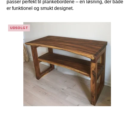
passer perfekt til plankebordene – en løsning, der både
er funktionel og smukt designet.
UDSOLGT