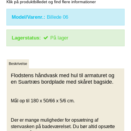
Klik på produktbilledet og find flere informationer
Model/Varenr.:
Billede 06
Lagerstatus:
På lager
Beskrivelse
Flodstens håndvask med hul til
armaturet
og
en Suartræs bordplade med skåret bagside.
Mål op til 180 x 50/66 x 5/6 cm.
Der er mange muligheder for opsætning af
stenvasken på badeværelset. Du bør altid opsætte