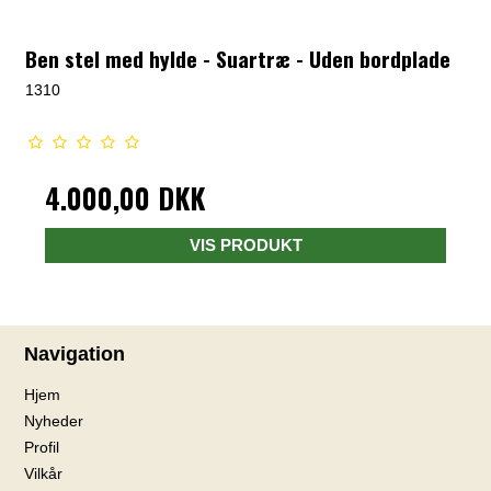
Ben stel med hylde - Suartræ - Uden bordplade
1310
4.000,00 DKK
VIS PRODUKT
Navigation
Hjem
Nyheder
Profil
Vilkår