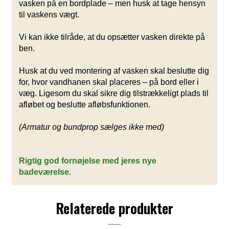
vasken på en bordplade – men husk at tage hensyn
til vaskens vægt.
Vi kan ikke tilråde, at du opsætter vasken direkte på
ben.
Husk at du ved montering af vasken skal beslutte dig
for, hvor vandhanen skal placeres – på bord eller i
væg. Ligesom du skal sikre dig tilstrækkeligt plads til
afløbet og beslutte afløbsfunktionen.
(Armatur og bundprop sælges ikke med)
Rigtig god fornøjelse med jeres nye
badeværelse.
Relaterede produkter