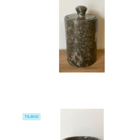
TILBUD