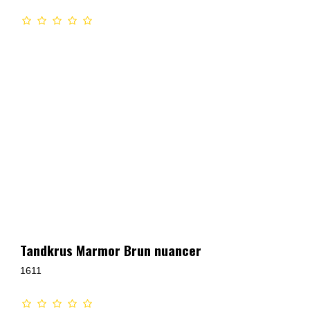
Tandkrus Marmor Brun nuancer
1611