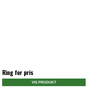
Ring for pris
VIS PRODUKT