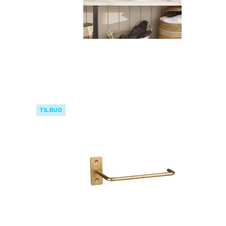
TILBUD