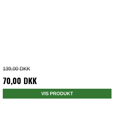
139,00 DKK
70,00 DKK
VIS PRODUKT