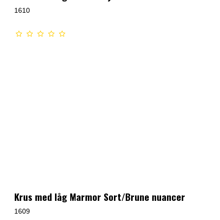
1610
Krus med låg Marmor Sort/Brune nuancer
1609