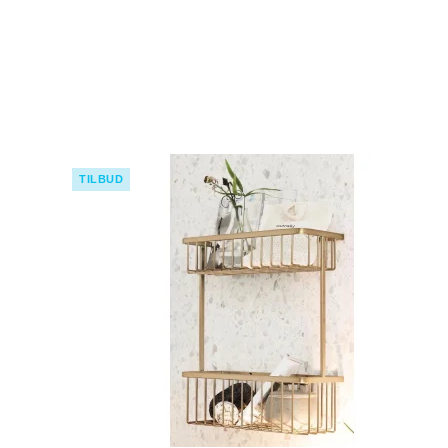
TILBUD