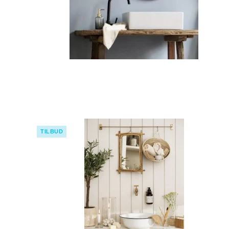
TILBUD