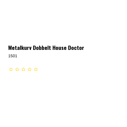
Metalkurv Dobbelt House Doctor
1501