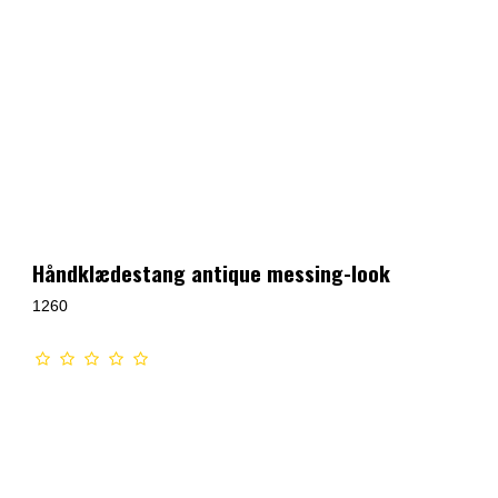
Håndklædestang antique messing-look
1260