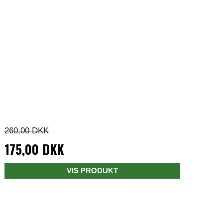
260,00 DKK
175,00 DKK
VIS PRODUKT