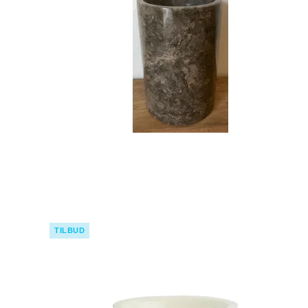
TILBUD