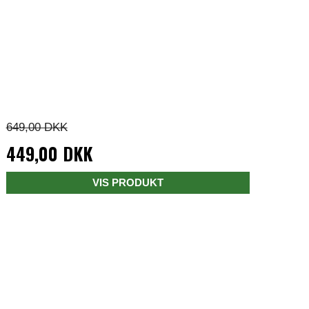
649,00 DKK
449,00 DKK
VIS PRODUKT