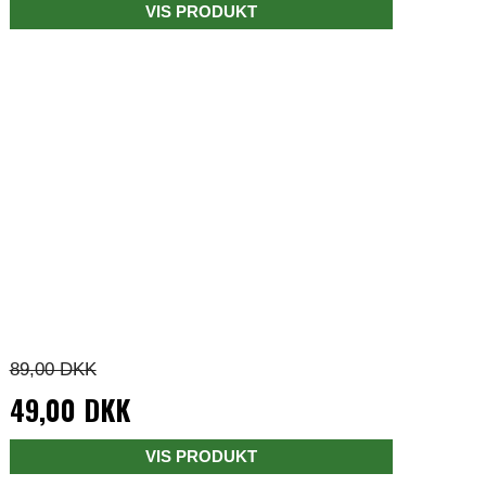
VIS PRODUKT
89,00 DKK
49,00 DKK
VIS PRODUKT